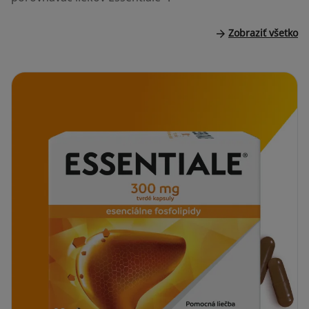
Zobraziť všetko