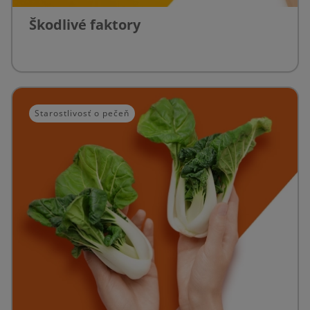
Škodlivé faktory
Starostlivosť o pečeň