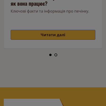
як вона працює?
Ключові факти та інформація про печінку.
Читати далі