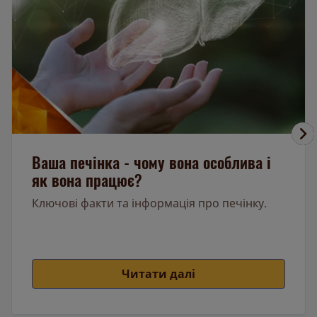
Ваша печінка - чому вона особлива і
як вона працює?
Ключові факти та інформація про печінку.
Читати далі