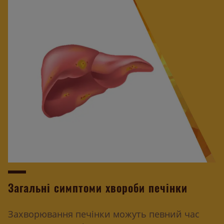
Загальні симптоми хвороби печінки
Захворювання печінки можуть певний час