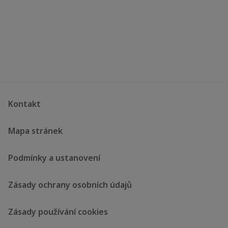
Kontakt
Mapa stránek
Podmínky a ustanovení
Zásady ochrany osobních údajů
Zásady používání cookies