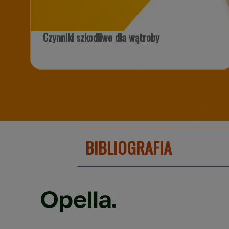
Czynniki szkodliwe dla wątroby
BIBLIOGRAFIA