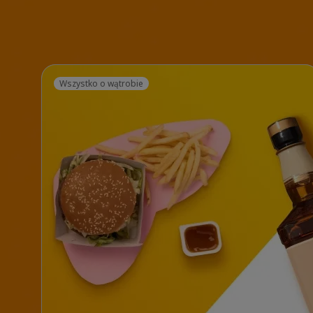
Wszystko o wątrobie