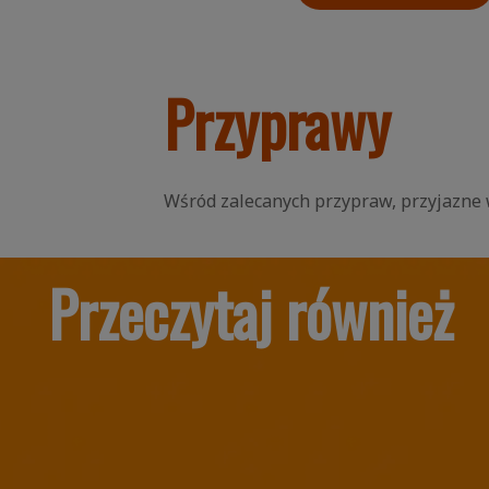
Przyprawy
Wśród zalecanych przypraw, przyjazne w
Przeczytaj również