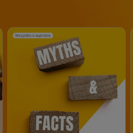
Wszystko o wątrobie