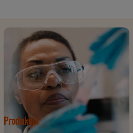
Produkcja