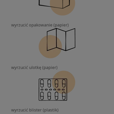
wyrzucić opakowanie (papier)
wyrzucić ulotkę (papier)
wyrzucić blister (plastik)