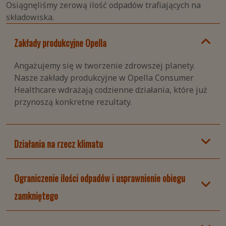
Osiągnęliśmy zerową ilość odpadów trafiających na
składowiska.
Zakłady produkcyjne Opella
Angażujemy się w tworzenie zdrowszej planety.
Nasze zakłady produkcyjne w Opella Consumer
Healthcare wdrażają codzienne działania, które już
przynoszą konkretne rezultaty.
Działania na rzecz klimatu
Ograniczenie ilości odpadów i usprawnienie obiegu
zamkniętego