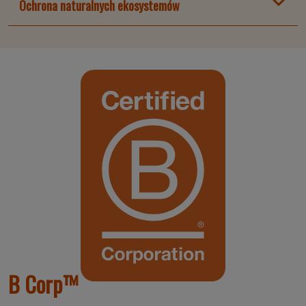
Ochrona naturalnych ekosystemów
B Corp™