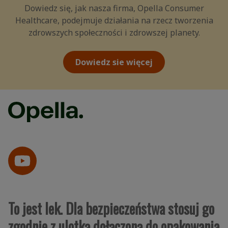
Dowiedz się, jak nasza firma, Opella Consumer
Healthcare, podejmuje działania na rzecz tworzenia
zdrowszych społeczności i zdrowszej planety.
Dowiedz sie więcej
To jest lek. Dla bezpieczeństwa stosuj go
zgodnie z ulotką dołączoną do opakowania