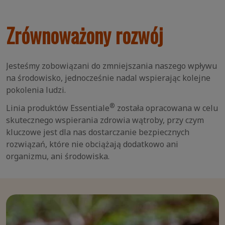
Zrównoważony rozwój
Jesteśmy zobowiązani do zmniejszania naszego wpływu
na środowisko, jednocześnie nadal wspierając kolejne
pokolenia ludzi.
®
Linia produktów Essentiale
została opracowana w celu
skutecznego wspierania zdrowia wątroby, przy czym
kluczowe jest dla nas dostarczanie bezpiecznych
rozwiązań, które nie obciążają dodatkowo ani
organizmu, ani środowiska.