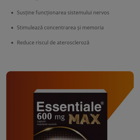
Susține funcționarea sistemului nervos
Stimulează concentrarea și memoria
Reduce riscul de ateroscleroză